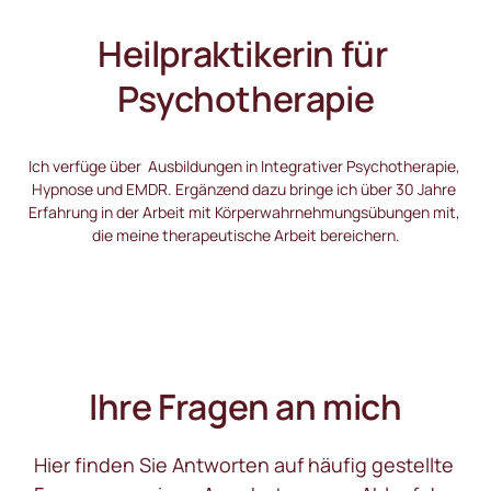
Heilpraktikerin für 
Psychotherapie
Ich verfüge über  Ausbildungen in Integrativer Psychotherapie, 
Hypnose und EMDR. Ergänzend dazu bringe ich über 30 Jahre 
Erfahrung in der Arbeit mit Körperwahrnehmungsübungen mit, 
die meine therapeutische Arbeit bereichern.
Ihre Fragen an mich
Hier finden Sie Antworten auf häufig gestellte 