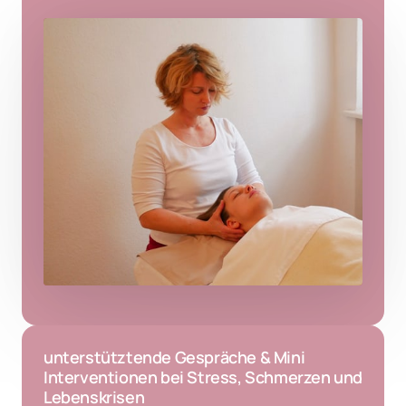
unterstütztende Gespräche & Mini 
Interventionen bei Stress, Schmerzen und 
Lebenskrisen