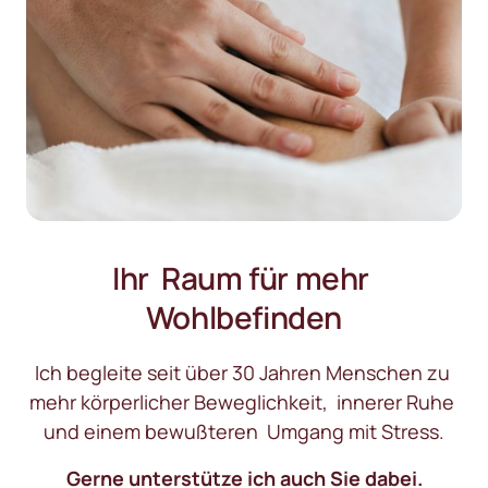
Ihr  Raum für mehr 
Wohlbefinden
Ich begleite seit über 30 Jahren Menschen zu 
mehr körperlicher Beweglichkeit,  innerer Ruhe 
und einem bewußteren  Umgang mit Stress.
Gerne unterstütze ich auch Sie dabei.