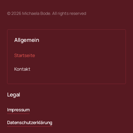
© 2026 Michaela Bode. All rights reserved
Allgemein
Startseite
Kontakt
Legal
Impressum
Datenschutzerklärung