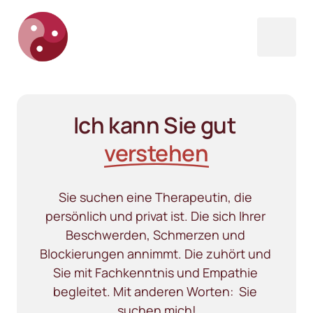
Ich kann Sie gut 
verstehen
Sie suchen eine Therapeutin, die 
persönlich und privat ist. Die sich Ihrer 
Beschwerden, Schmerzen und 
Blockierungen annimmt. Die zuhört und 
Sie mit Fachkenntnis und Empathie 
begleitet. Mit anderen Worten:  Sie 
suchen mich!