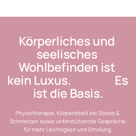
Körperliches und 
seelisches 
Wohlbefinden ist 
kein Luxus.                   Es 
ist die Basis.
Physiotherapie, Körperarbeit bei Stress & 
Schmerzen sowie unterstützende Gespräche 
für mehr Leichtigkeit und Erholung.