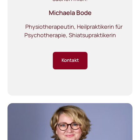
Michaela 
Bode
       Physiotherapeutin, Heilpraktikerin für 
Psychotherapie, Shiatsupraktikerin
Kontakt